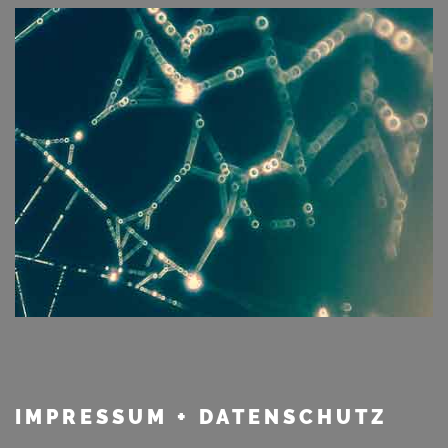
IMPRESSUM
+ DATENSCHUTZ