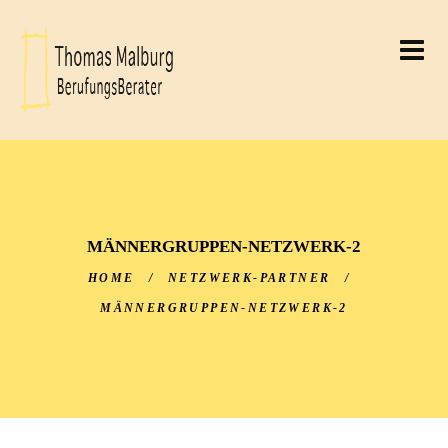
THOMAS MALBURG
BERUFUNGSBERATER
THOMAS MALBURG
MÄNNERGRUPPEN-NETZWERK-2
HOME
/
NETZWERK-PARTNER
/
MÄNNERGRUPPEN-NETZWERK-2