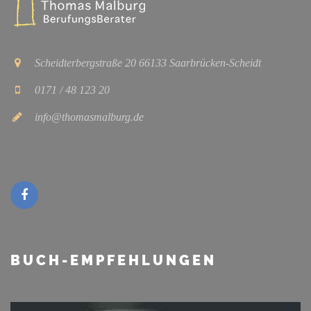
Scheidterbergstraße 20 66133 Saarbrücken-Scheidt
0171 / 48 123 20
info@thomasmalburg.de
BUCH-EMPFEHLUNGEN