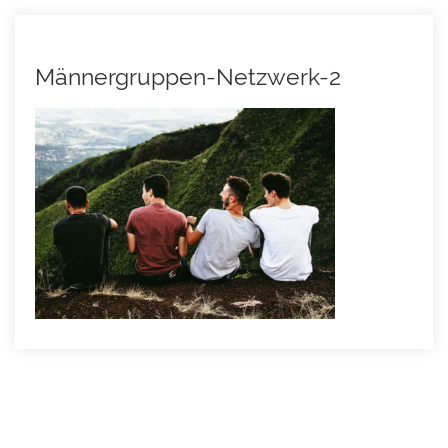
Männergruppen-Netzwerk-2