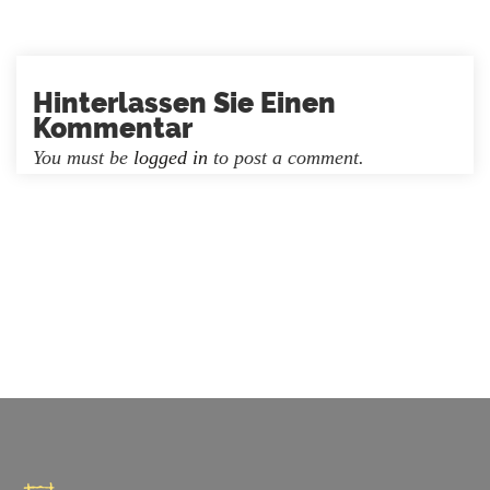
Hinterlassen Sie Einen
Kommentar
You must be
logged in
to post a comment.