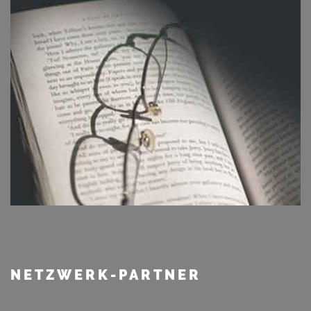
NETZWERK-PARTNER