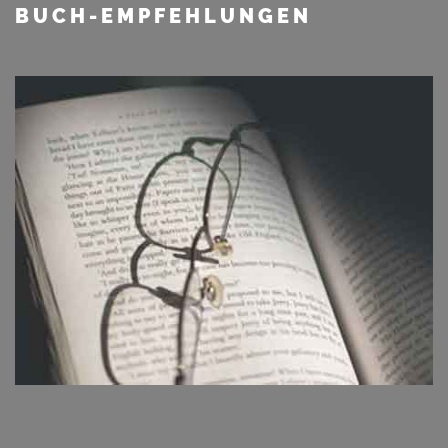
BUCH-EMPFEHLUNGEN