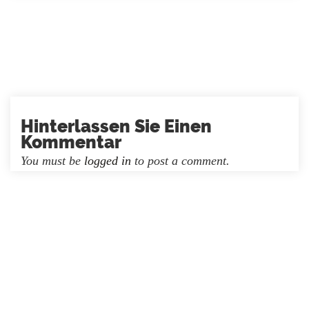
Hinterlassen Sie Einen
Kommentar
You must be
logged in
to post a comment.