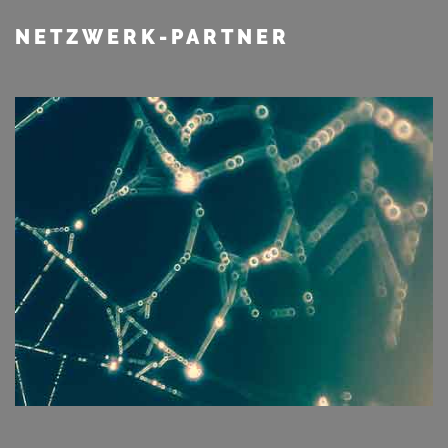
NETZWERK-PARTNER