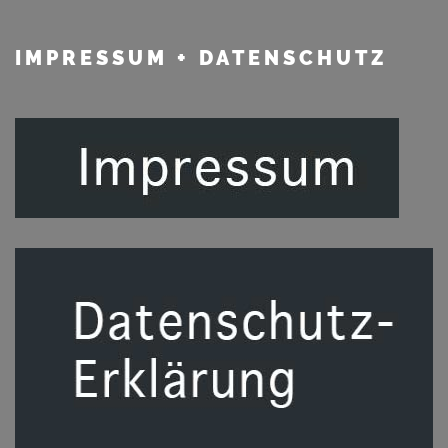
IMPRESSUM
+ DATENSCHUTZ