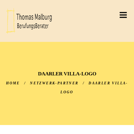
THOMAS MALBURG
BERUFUNGSBERATER
THOMAS MALBURG
DAARLER VILLA-LOGO
HOME
/
NETZWERK-PARTNER
/
DAARLER VILLA-
LOGO