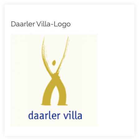
Daarler Villa-Logo