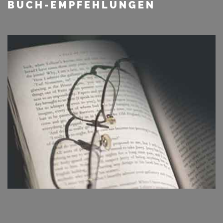
BUCH-EMPFEHLUNGEN