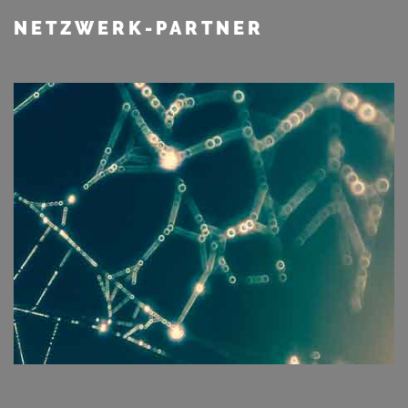
NETZWERK-PARTNER