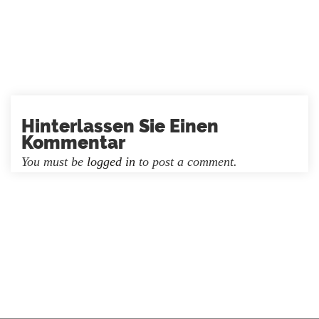
Hinterlassen Sie Einen
Kommentar
You must be
logged in
to post a comment.