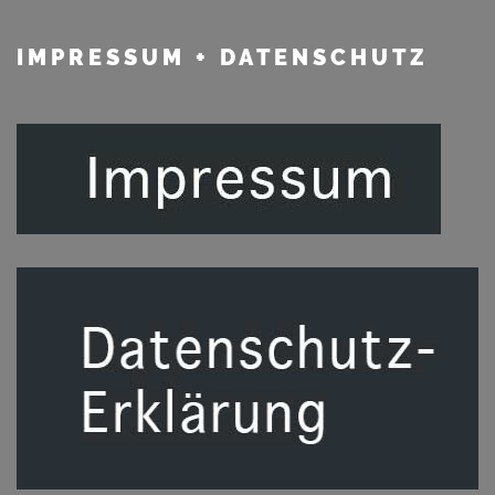
IMPRESSUM
+ DATENSCHUTZ