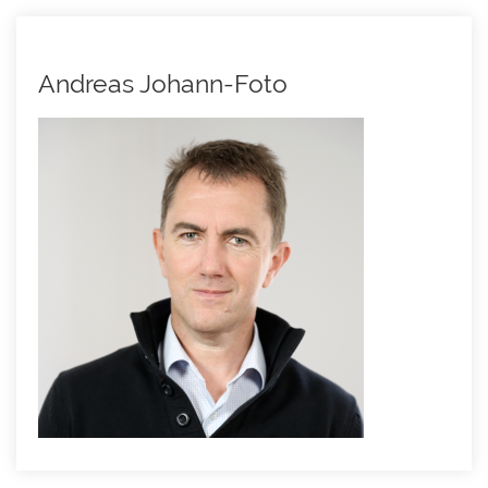
Andreas Johann-Foto