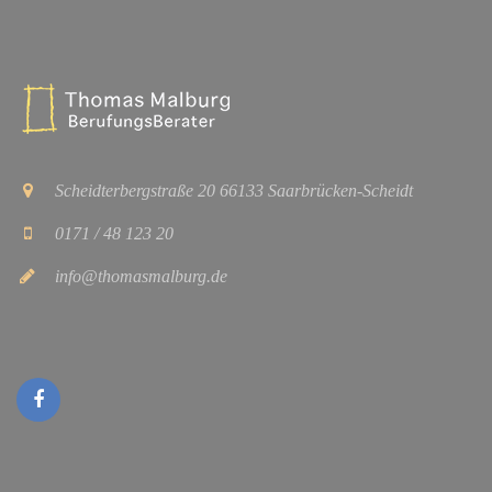
Scheidterbergstraße 20 66133 Saarbrücken-Scheidt
0171 / 48 123 20
info@thomasmalburg.de