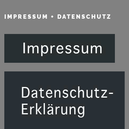
IMPRESSUM
+ DATENSCHUTZ