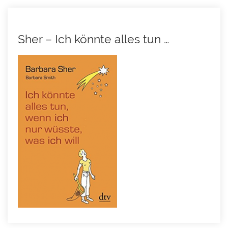
Sher – Ich könnte alles tun …