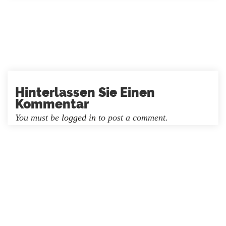
Hinterlassen Sie Einen
Kommentar
You must be
logged in
to post a comment.