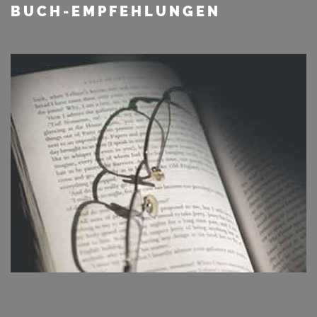
BUCH-EMPFEHLUNGEN