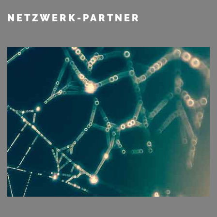
NETZWERK-PARTNER