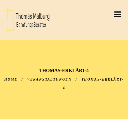
THOMAS MALBURG
BERUFUNGSBERATER
THOMAS MALBURG
THOMAS-ERKLÄRT-4
HOME
/
VERANSTALTUNGEN
/
THOMAS-ERKLÄRT-
4