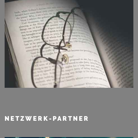
NETZWERK-PARTNER