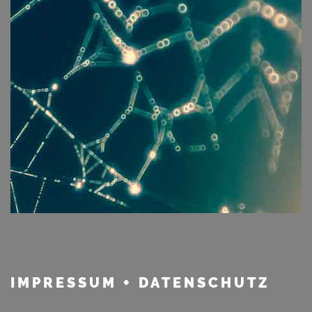
IMPRESSUM
+ DATENSCHUTZ