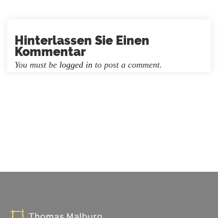
Hinterlassen Sie Einen
Kommentar
You must be
logged in
to post a comment.