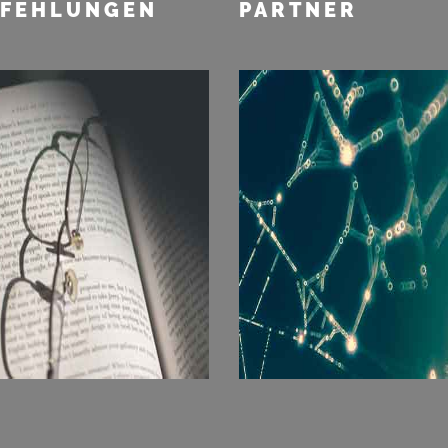
FEHLUNGEN
PARTNER