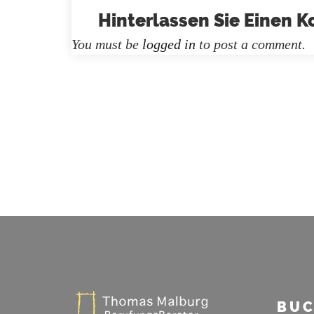
Hinterlassen Sie Einen
You must be
logged in
to post a comment.
BUC