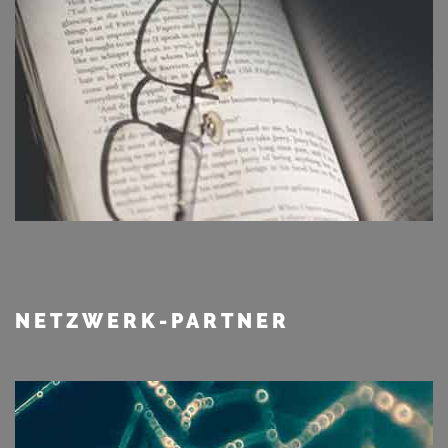
NETZWERK-PARTNER