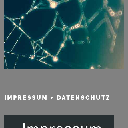
IMPRESSUM
+ DATENSCHUTZ