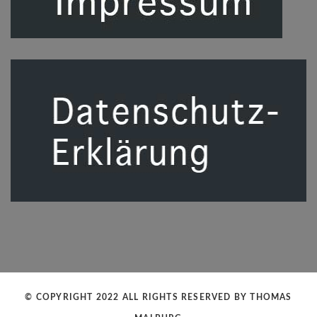
© COPYRIGHT 2022 ALL RIGHTS RESERVED BY
THOMAS