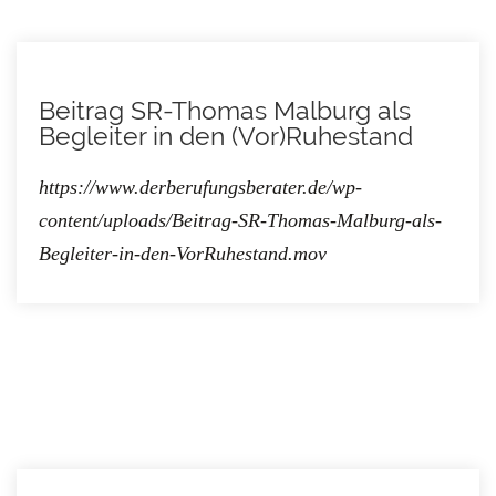
Beitrag SR-Thomas Malburg als
Begleiter in den (Vor)Ruhestand
https://www.derberufungsberater.de/wp-
content/uploads/Beitrag-SR-Thomas-Malburg-als-
Begleiter-in-den-VorRuhestand.mov