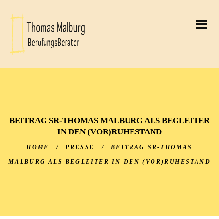
THOMAS MALBURG
BERUFUNGSBERATER
THOMAS MALBURG
BEITRAG SR-THOMAS MALBURG ALS BEGLEITER
IN DEN (VOR)RUHESTAND
HOME
/
PRESSE
/
BEITRAG SR-THOMAS
MALBURG ALS BEGLEITER IN DEN (VOR)RUHESTAND