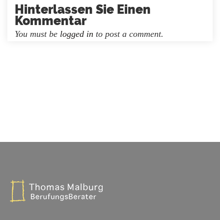
Hinterlassen Sie Einen
Kommentar
You must be
logged in
to post a comment.