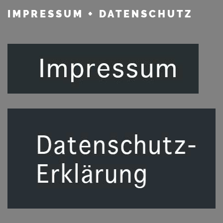
IMPRESSUM
+ DATENSCHUTZ