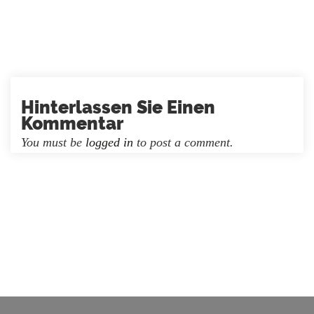
Hinterlassen Sie Einen
Kommentar
You must be
logged in
to post a comment.