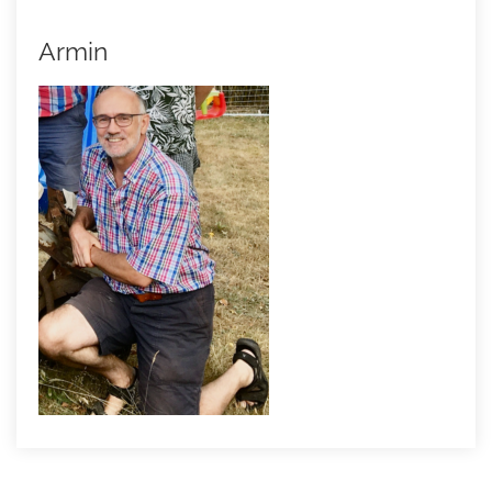
Armin