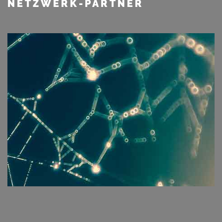
NETZWERK-PARTNER