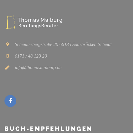
Scheidterbergstraße 20 66133 Saarbrücken-Scheidt
0171 / 48 123 20
info@thomasmalburg.de
BUCH-EMPFEHLUNGEN